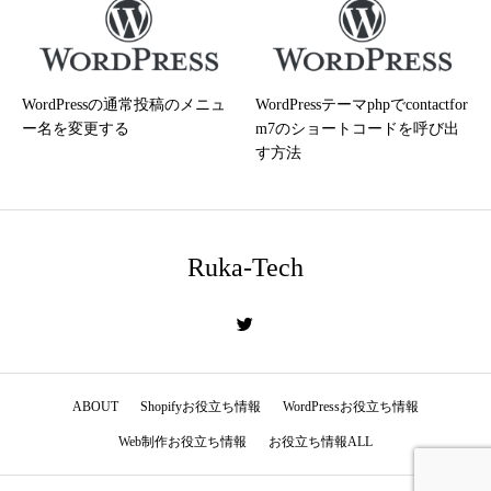
WordPressの通常投稿のメニュ
WordPressテーマphpでcontactfor
ー名を変更する
m7のショートコードを呼び出
す方法
Ruka-Tech
ABOUT
Shopifyお役立ち情報
WordPressお役立ち情報
Web制作お役立ち情報
お役立ち情報ALL