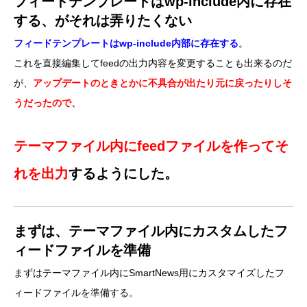
フィードテンプレートはwp-include内に存在
する、がそれは弄りたくない
フィードテンプレートはwp-include内部に存在する
。
これを直接編集してfeedの出力内容を変更することも出来るのだ
が、
アップデートのときとかに不具合が出たり元に戻ったりしそ
うだったので、
テーマファイル内にfeedファイルを作ってそ
れを出力
するようにした。
まずは、テーマファイル内にカスタムしたフ
ィードファイルを準備
まずはテーマファイル内にSmartNews用にカスタマイズしたフ
ィードファイルを準備する。