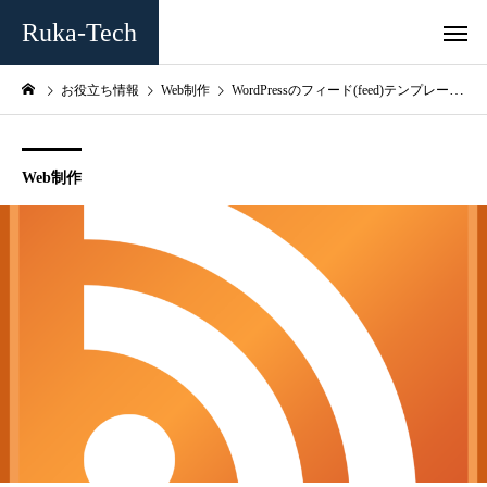
Ruka-Tech
お役立ち情報
Web制作
WordPressのフィード(feed)テンプレートをカスタマイズする
Web制作